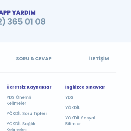
PP YARDIM
2) 365 01 08
SORU & CEVAP
İLETIŞIM
Ücretsiz Kaynaklar
İngilizce Sınavlar
YDS Önemli
YDS
Kelimeler
YÖKDİL
YÖKDİL Soru Tipleri
YÖKDİL Sosyal
YÖKDİL Sağlık
Bilimler
Kelimeleri