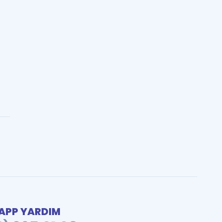
PP YARDIM