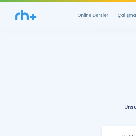
Online Dersler
Çalışma 
Unsu