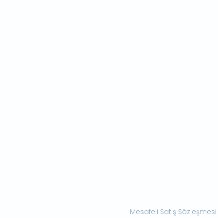
Mesafeli Satış Sözleşmesi