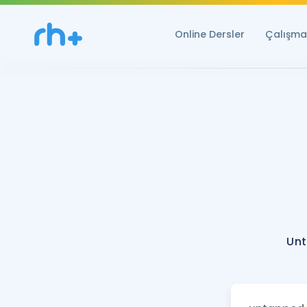
Online Dersler
Çalışma 
Unt