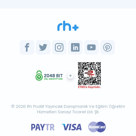
© 2026 Rh Pozitif Yayıncılık Danışmanlık Ve Eğitim Öğretim
Hizmetleri Sanayi Ticaret Ltd. Şti.