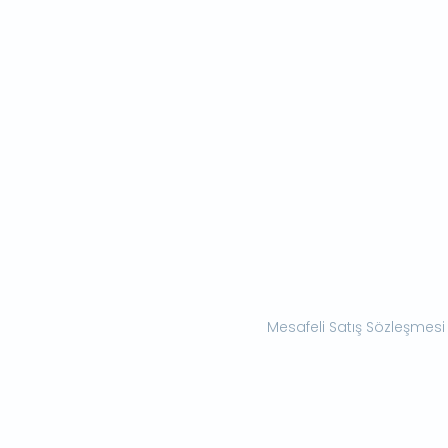
Mesafeli Satış Sözleşmesi