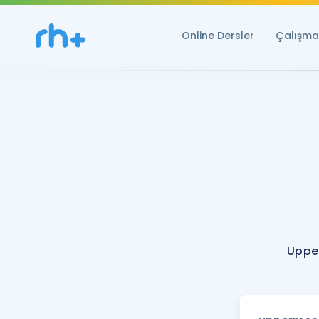
Online Dersler
Çalışma 
Uppe