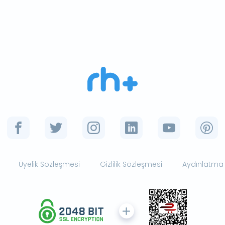
Üyelik Sözleşmesi
Gizlilik Sözleşmesi
Aydınlatma