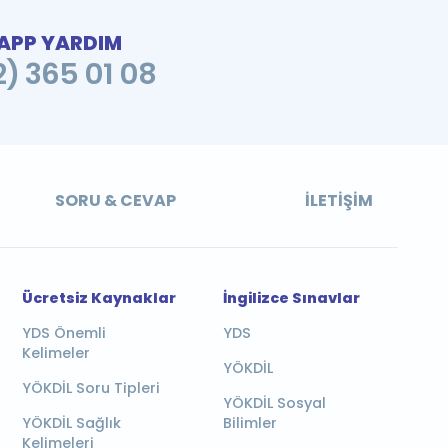
PP YARDIM
2) 365 01 08
SORU & CEVAP
İLETIŞIM
Ücretsiz Kaynaklar
İngilizce Sınavlar
YDS Önemli
YDS
Kelimeler
YÖKDİL
YÖKDİL Soru Tipleri
YÖKDİL Sosyal
YÖKDİL Sağlık
Bilimler
Kelimeleri