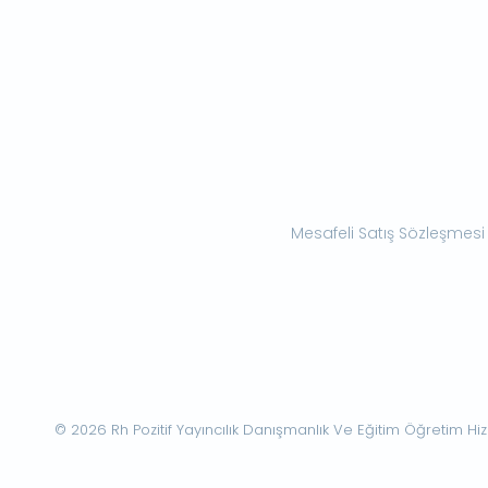
Mesafeli Satış Sözleşmesi
© 2026 Rh Pozitif Yayıncılık Danışmanlık Ve Eğitim Öğretim Hizme