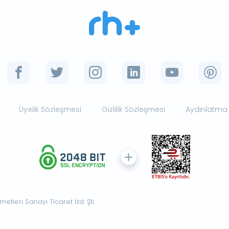
Üyelik Sözleşmesi
Gizlilik Sözleşmesi
Aydınlatma
tleri Sanayi Ticaret Ltd. Şti.