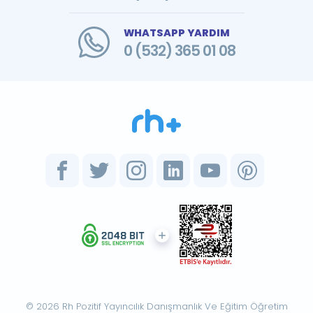
WHATSAPP YARDIM
0 (532) 365 01 08
© 2026 Rh Pozitif Yayıncılık Danışmanlık Ve Eğitim Öğretim