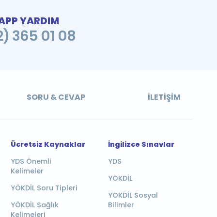
PP YARDIM
2) 365 01 08
SORU & CEVAP
İLETIŞIM
Ücretsiz Kaynaklar
İngilizce Sınavlar
YDS Önemli
YDS
Kelimeler
YÖKDİL
YÖKDİL Soru Tipleri
YÖKDİL Sosyal
YÖKDİL Sağlık
Bilimler
Kelimeleri