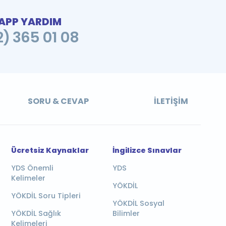
PP YARDIM
2) 365 01 08
SORU & CEVAP
İLETIŞIM
Ücretsiz Kaynaklar
İngilizce Sınavlar
YDS Önemli
YDS
Kelimeler
YÖKDİL
YÖKDİL Soru Tipleri
YÖKDİL Sosyal
YÖKDİL Sağlık
Bilimler
Kelimeleri