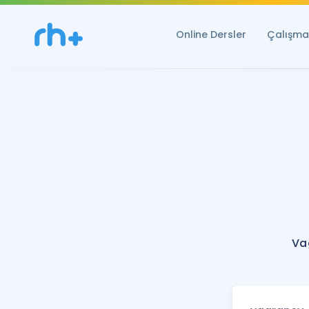
Online Dersler
Çalışma 
Va