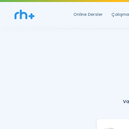
Online Dersler
Çalışma 
Va