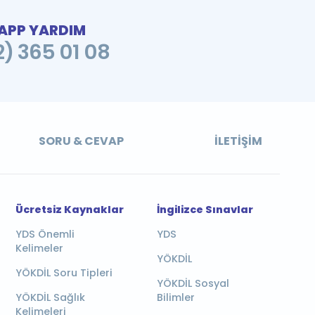
PP YARDIM
2) 365 01 08
SORU & CEVAP
İLETIŞIM
Ücretsiz Kaynaklar
İngilizce Sınavlar
YDS Önemli
YDS
Kelimeler
YÖKDİL
YÖKDİL Soru Tipleri
YÖKDİL Sosyal
YÖKDİL Sağlık
Bilimler
Kelimeleri