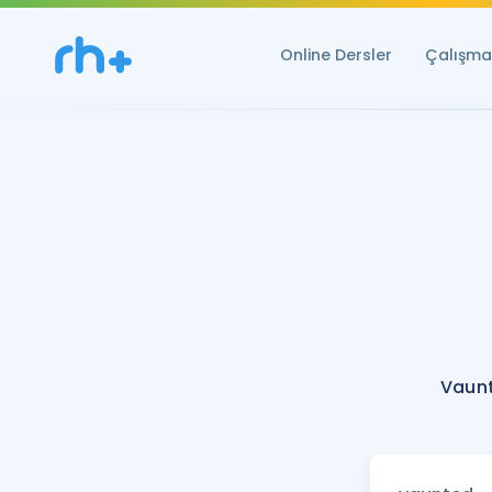
Online Dersler
Çalışma 
Vaunt