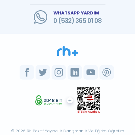
WHATSAPP YARDIM
0 (532) 365 01 08
© 2026 Rh Pozitif Yayıncılık Danışmanlık Ve Eğitim Öğretim