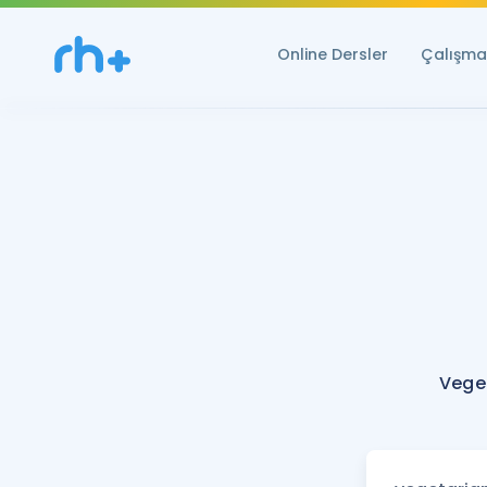
Online Dersler
Çalışma 
Vege