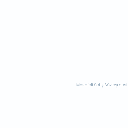
Mesafeli Satış Sözleşmesi