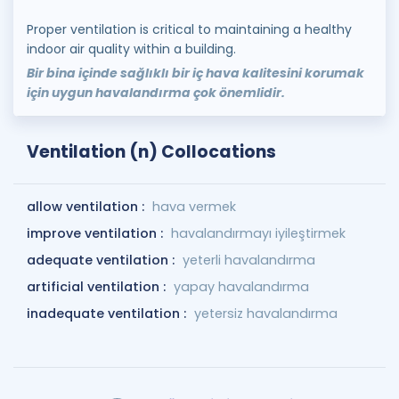
Proper ventilation is critical to maintaining a healthy
indoor air quality within a building.
Bir bina içinde sağlıklı bir iç hava kalitesini korumak
için uygun havalandırma çok önemlidir.
Ventilation (n) Collocations
allow ventilation :
hava vermek
improve ventilation :
havalandırmayı iyileştirmek
adequate ventilation :
yeterli havalandırma
artificial ventilation :
yapay havalandırma
inadequate ventilation :
yetersiz havalandırma