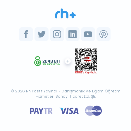
© 2026 Rh Pozitif Yayıncılık Danışmanlık Ve Eğitim Öğretim
Hizmetleri Sanayi Ticaret Ltd. Şti.