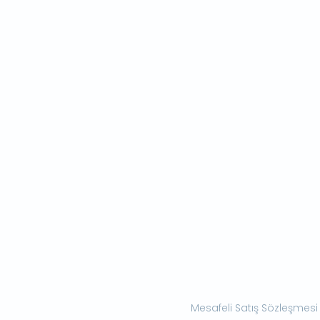
Mesafeli Satış Sözleşmesi