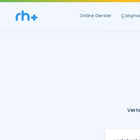
Online Dersler
Çalışma 
Vert