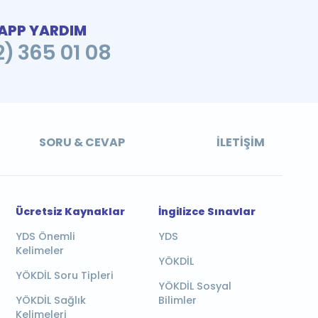
PP YARDIM
2) 365 01 08
SORU & CEVAP
İLETIŞIM
Ücretsiz Kaynaklar
İngilizce Sınavlar
YDS Önemli
YDS
Kelimeler
YÖKDİL
YÖKDİL Soru Tipleri
YÖKDİL Sosyal
YÖKDİL Sağlık
Bilimler
Kelimeleri