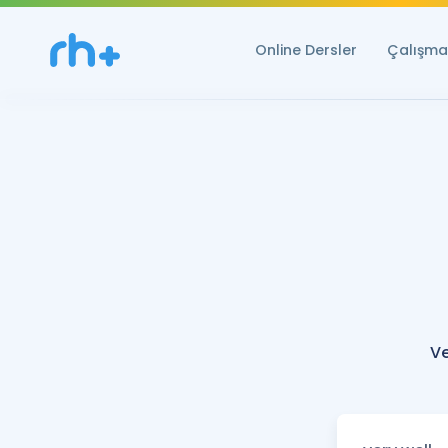
Online Dersler
Çalışma 
Ve