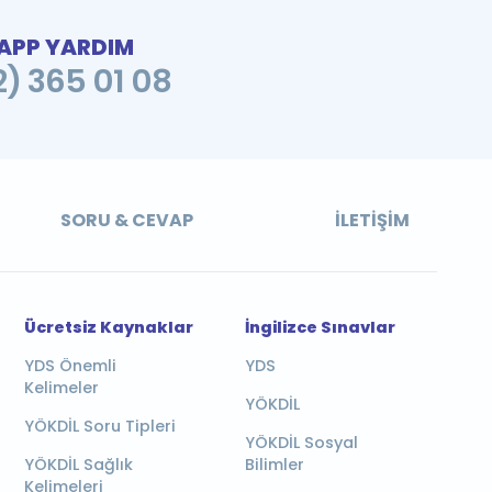
PP YARDIM
2) 365 01 08
SORU & CEVAP
İLETIŞIM
Ücretsiz Kaynaklar
İngilizce Sınavlar
YDS Önemli
YDS
Kelimeler
YÖKDİL
YÖKDİL Soru Tipleri
YÖKDİL Sosyal
YÖKDİL Sağlık
Bilimler
Kelimeleri