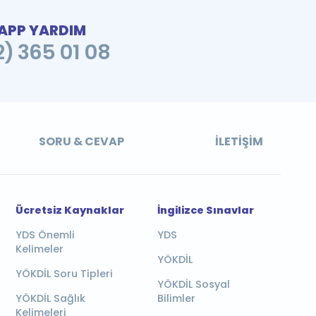
PP YARDIM
2) 365 01 08
SORU & CEVAP
İLETIŞIM
Ücretsiz Kaynaklar
İngilizce Sınavlar
YDS Önemli
YDS
Kelimeler
YÖKDİL
YÖKDİL Soru Tipleri
YÖKDİL Sosyal
YÖKDİL Sağlık
Bilimler
Kelimeleri