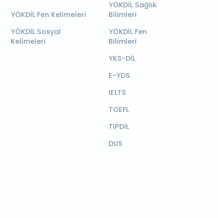
YÖKDİL Sağlık
YÖKDİL Fen Kelimeleri
Bilimleri
YÖKDİL Sosyal
YÖKDİL Fen
Kelimeleri
Bilimleri
YKS-DİL
E-YDS
IELTS
TOEFL
TIPDİL
DUS