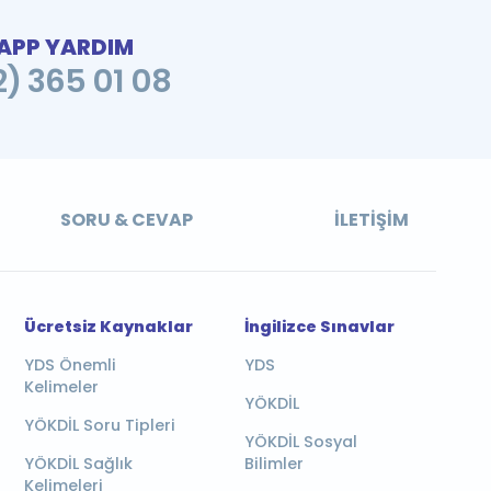
PP YARDIM
2) 365 01 08
SORU & CEVAP
İLETIŞIM
Ücretsiz Kaynaklar
İngilizce Sınavlar
YDS Önemli
YDS
Kelimeler
YÖKDİL
YÖKDİL Soru Tipleri
YÖKDİL Sosyal
YÖKDİL Sağlık
Bilimler
Kelimeleri