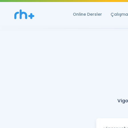
Online Dersler
Çalışma 
Vigo