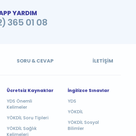
PP YARDIM
2) 365 01 08
SORU & CEVAP
İLETIŞIM
Ücretsiz Kaynaklar
İngilizce Sınavlar
YDS Önemli
YDS
Kelimeler
YÖKDİL
YÖKDİL Soru Tipleri
YÖKDİL Sosyal
YÖKDİL Sağlık
Bilimler
Kelimeleri