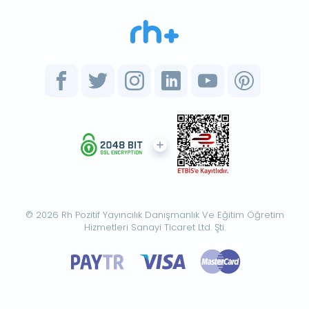
© 2026 Rh Pozitif Yayıncılık Danışmanlık Ve Eğitim Öğretim
Hizmetleri Sanayi Ticaret Ltd. Şti.