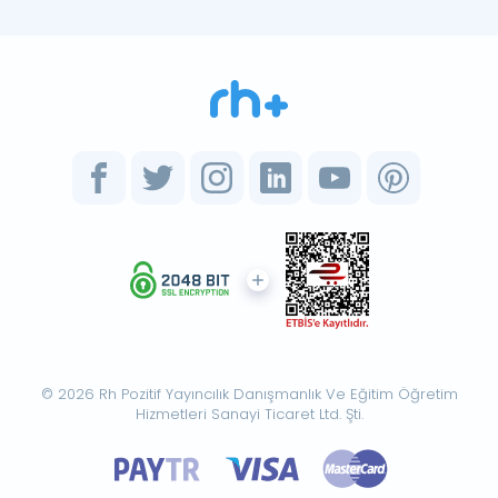
© 2026 Rh Pozitif Yayıncılık Danışmanlık Ve Eğitim Öğretim
Hizmetleri Sanayi Ticaret Ltd. Şti.