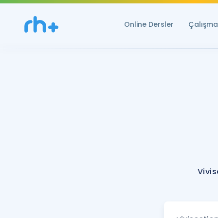
Online Dersler
Çalışma 
Vivi