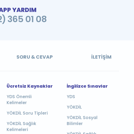
PP YARDIM
2) 365 01 08
SORU & CEVAP
İLETIŞIM
Ücretsiz Kaynaklar
İngilizce Sınavlar
YDS Önemli
YDS
Kelimeler
YÖKDİL
YÖKDİL Soru Tipleri
YÖKDİL Sosyal
YÖKDİL Sağlık
Bilimler
Kelimeleri