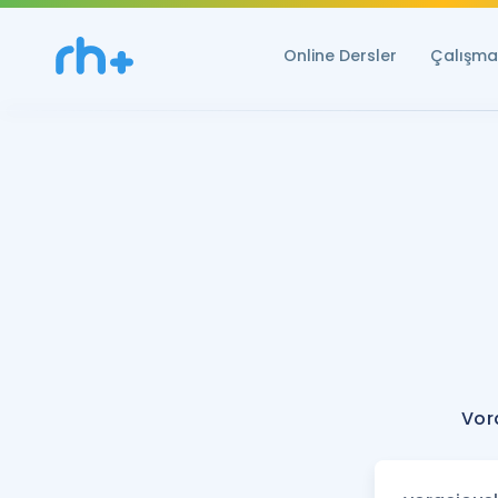
Online Dersler
Çalışma 
Vor