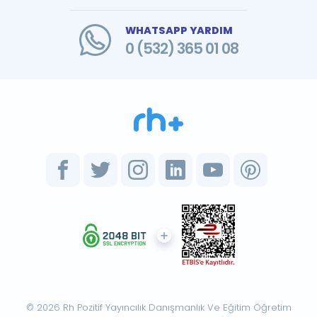
WHATSAPP YARDIM
0 (532) 365 01 08
© 2026 Rh Pozitif Yayıncılık Danışmanlık Ve Eğitim Öğretim