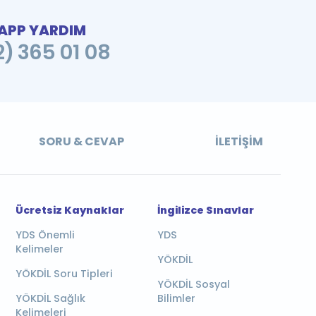
PP YARDIM
2) 365 01 08
SORU & CEVAP
İLETIŞIM
Ücretsiz Kaynaklar
İngilizce Sınavlar
YDS Önemli
YDS
Kelimeler
YÖKDİL
YÖKDİL Soru Tipleri
YÖKDİL Sosyal
YÖKDİL Sağlık
Bilimler
Kelimeleri