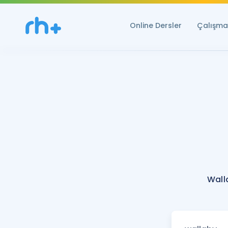
Online Dersler
Çalışma 
Wall