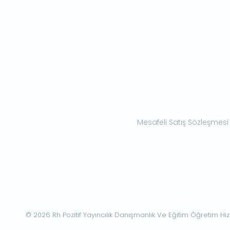
Mesafeli Satış Sözleşmesi
© 2026 Rh Pozitif Yayıncılık Danışmanlık Ve Eğitim Öğretim Hizme