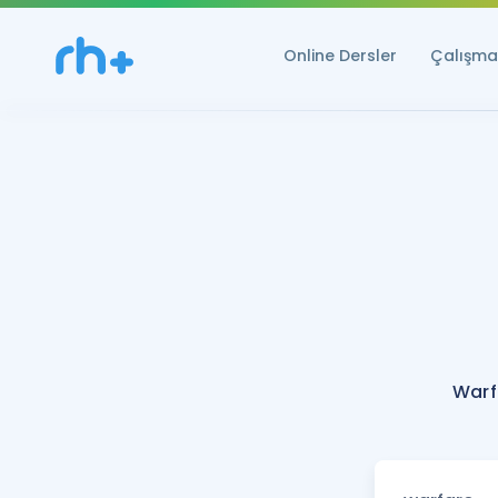
Online Dersler
Çalışma 
Warf