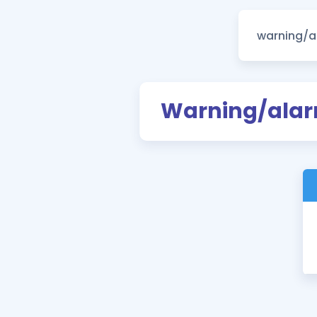
Warning/alarm