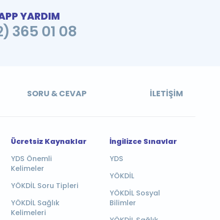
PP YARDIM
2) 365 01 08
SORU & CEVAP
İLETIŞIM
Ücretsiz Kaynaklar
İngilizce Sınavlar
YDS Önemli
YDS
Kelimeler
YÖKDİL
YÖKDİL Soru Tipleri
YÖKDİL Sosyal
YÖKDİL Sağlık
Bilimler
Kelimeleri