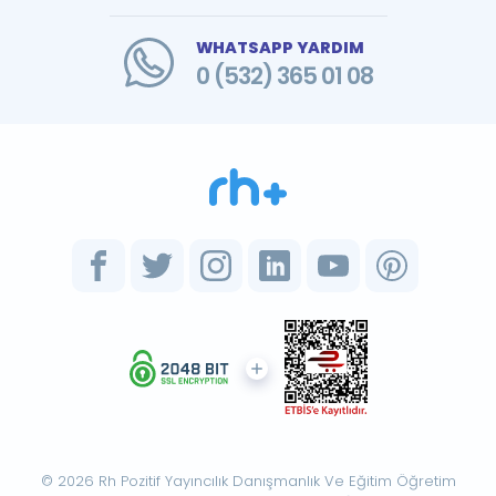
WHATSAPP YARDIM
0 (532) 365 01 08
© 2026 Rh Pozitif Yayıncılık Danışmanlık Ve Eğitim Öğretim