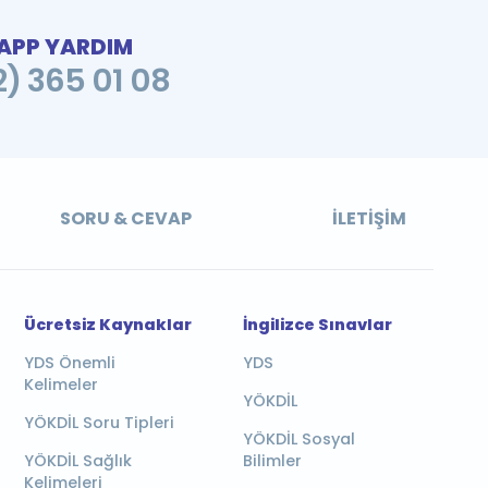
PP YARDIM
2) 365 01 08
SORU & CEVAP
İLETIŞIM
Ücretsiz Kaynaklar
İngilizce Sınavlar
YDS Önemli
YDS
Kelimeler
YÖKDİL
YÖKDİL Soru Tipleri
YÖKDİL Sosyal
YÖKDİL Sağlık
Bilimler
Kelimeleri