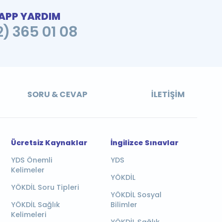
PP YARDIM
2) 365 01 08
SORU & CEVAP
İLETIŞIM
Ücretsiz Kaynaklar
İngilizce Sınavlar
YDS Önemli
YDS
Kelimeler
YÖKDİL
YÖKDİL Soru Tipleri
YÖKDİL Sosyal
YÖKDİL Sağlık
Bilimler
Kelimeleri