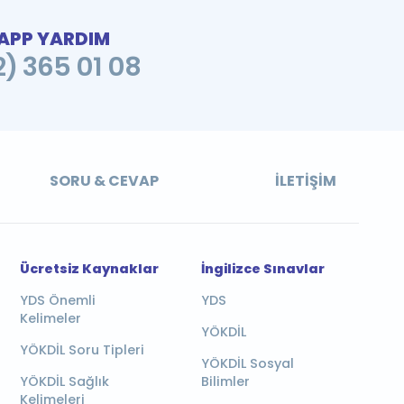
PP YARDIM
2) 365 01 08
SORU & CEVAP
İLETIŞIM
Ücretsiz Kaynaklar
İngilizce Sınavlar
YDS Önemli
YDS
Kelimeler
YÖKDİL
YÖKDİL Soru Tipleri
YÖKDİL Sosyal
YÖKDİL Sağlık
Bilimler
Kelimeleri