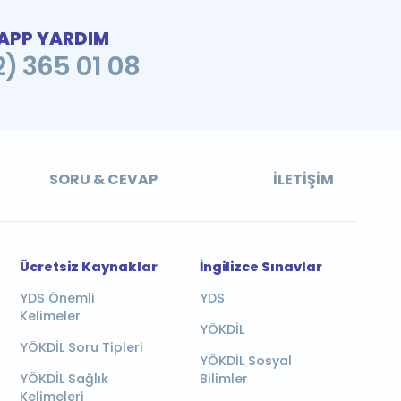
PP YARDIM
2) 365 01 08
SORU & CEVAP
İLETIŞIM
Ücretsiz Kaynaklar
İngilizce Sınavlar
YDS Önemli
YDS
Kelimeler
YÖKDİL
YÖKDİL Soru Tipleri
YÖKDİL Sosyal
YÖKDİL Sağlık
Bilimler
Kelimeleri