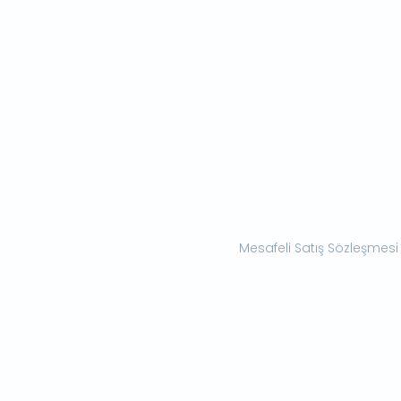
Mesafeli Satış Sözleşmesi