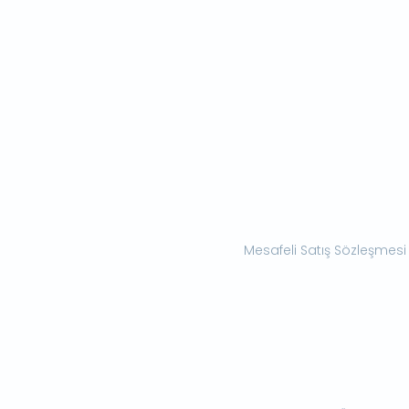
Mesafeli Satış Sözleşmesi