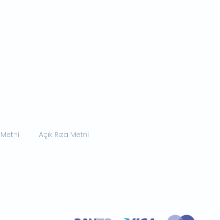
 Metni
Açık Rıza Metni