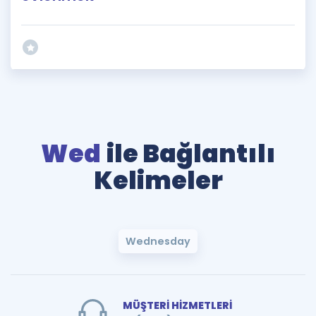
Wed
ile Bağlantılı
Kelimeler
Wednesday
MÜŞTERİ HİZMETLERİ