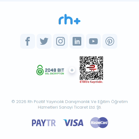
© 2026 Rh Pozitif Yayıncılık Danışmanlık Ve Eğitim Öğretim
Hizmetleri Sanayi Ticaret Ltd. Şti.