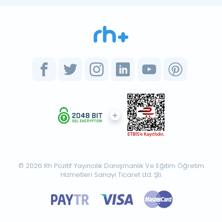
© 2026 Rh Pozitif Yayıncılık Danışmanlık Ve Eğitim Öğretim
Hizmetleri Sanayi Ticaret Ltd. Şti.