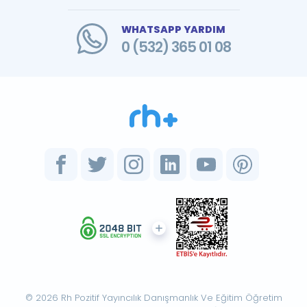
WHATSAPP YARDIM
0 (532) 365 01 08
© 2026 Rh Pozitif Yayıncılık Danışmanlık Ve Eğitim Öğretim