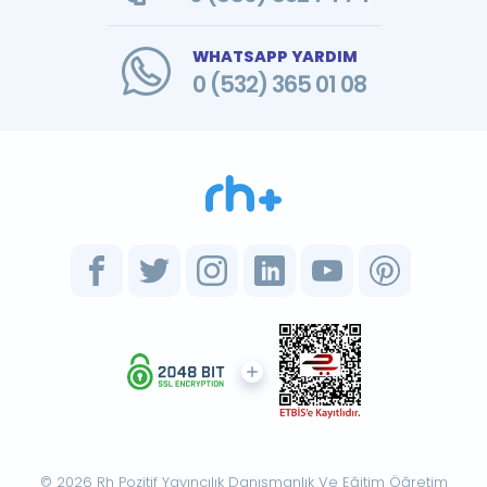
WHATSAPP YARDIM
0 (532) 365 01 08
© 2026 Rh Pozitif Yayıncılık Danışmanlık Ve Eğitim Öğretim