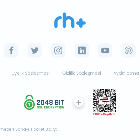
Üyelik Sözleşmesi
Gizlilik Sözleşmesi
Aydınlatma
tleri Sanayi Ticaret Ltd. Şti.