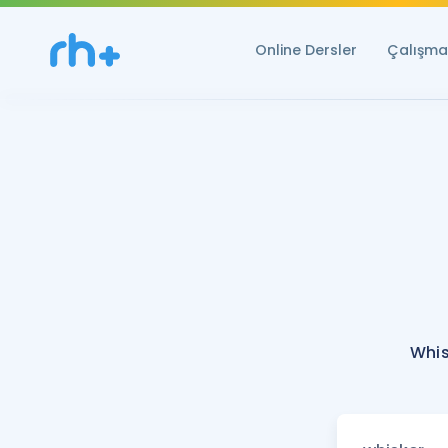
Online Dersler
Çalışma 
Whis