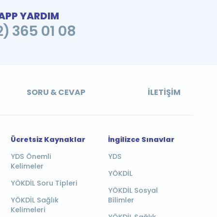
PP YARDIM
2) 365 01 08
SORU & CEVAP
İLETIŞIM
Ücretsiz Kaynaklar
İngilizce Sınavlar
YDS Önemli
YDS
Kelimeler
YÖKDİL
YÖKDİL Soru Tipleri
YÖKDİL Sosyal
YÖKDİL Sağlık
Bilimler
Kelimeleri