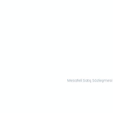
Mesafeli Satış Sözleşmesi