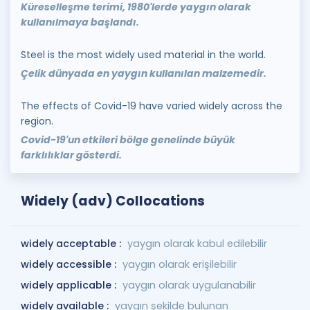
Küreselleşme terimi, 1980'lerde yaygın olarak
kullanılmaya başlandı.
Steel is the most widely used material in the world.
Çelik dünyada en yaygın kullanılan malzemedir.
The effects of Covid-19 have varied widely across the
region.
Covid-19'un etkileri bölge genelinde büyük
farklılıklar gösterdi.
Widely (adv) Collocations
widely acceptable :
yaygın olarak kabul edilebilir
widely accessible :
yaygın olarak erişilebilir
widely applicable :
yaygın olarak uygulanabilir
widely available :
yaygın şekilde bulunan