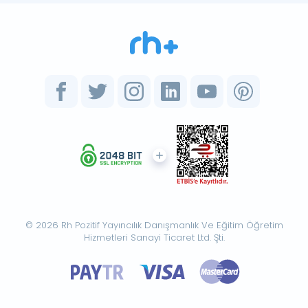
© 2026 Rh Pozitif Yayıncılık Danışmanlık Ve Eğitim Öğretim
Hizmetleri Sanayi Ticaret Ltd. Şti.